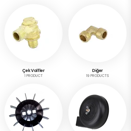
Çek Valfler
Diğer
1 PRODUCT
19 PRODUCTS