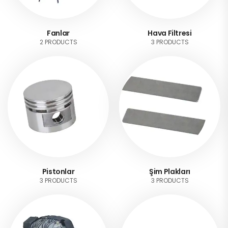
Fanlar
Hava Filtresi
2 PRODUCTS
3 PRODUCTS
Pistonlar
Şim Plakları
3 PRODUCTS
3 PRODUCTS