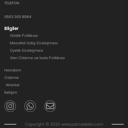
TELEFON
0553 300 8084
Bilgiler
Gizlilik Politikası
Mesafeli Satış Sözleşmesi
Üyelik Sözleşmesi
Geri Ödeme ve İade Politikası
Hesabım
Ödeme
Wishlist
İletişim
Copyright © 2020 www.parcadelisi.com