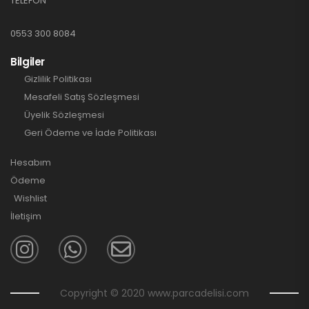
TELEFON
0553 300 8084
Bilgiler
Gizlilik Politikası
Mesafeli Satış Sözleşmesi
Üyelik Sözleşmesi
Geri Ödeme ve İade Politikası
Hesabım
Ödeme
Wishlist
İletişim
Copyright © 2020 www.parcadelisi.com