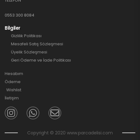
TELEFON
0553 300 8084
Bilgiler
Gizlilik Politikası
Mesafeli Satış Sözleşmesi
Üyelik Sözleşmesi
Geri Ödeme ve İade Politikası
Hesabım
Ödeme
Wishlist
İletişim
Copyright © 2020 www.parcadelisi.com